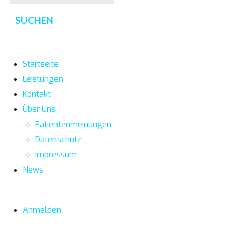
Startseite
Leistungen
Kontakt
Über Uns
Patientenmeinungen
Datenschutz
Impressum
News
Anmelden